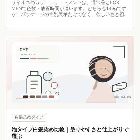
サイオスのカラートリートメントは、通常品とFOR
MENで色数・放置時間が違います。どちらも180gです
が、パッケージの性別表示だけでなく、欲しい色と初
回の使い方で選びます。
白髪染めタイプ
泡タイプ白髪染め比較｜塗りやすさと仕上がりで
選ぶ