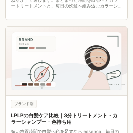
ねるか」で選びます。まとまった時間を取るヘアカラ
ートリートメントと、毎日の洗髪へ組み込むカラーシ
ャンプーは、強弱の違いではなく運用の違いです。
ブランド別
LPLPの白髪ケア比較｜3分トリートメント・カ
ラーシャンプー・色持ち用
短い放置時間で白髪へ色を足すなら essence、毎日の