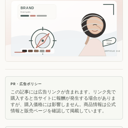
PR・広告ポリシー
この記事には広告リンクが含まれます。リンク先で
購入すると当サイトに報酬が発生する場合がありま
すが、購入価格には影響しません。商品情報は公式
情報と販売ページを確認して掲載しています。