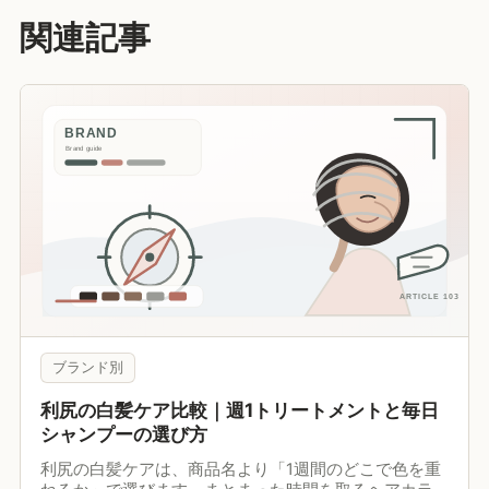
関連記事
ブランド別
利尻の白髪ケア比較｜週1トリートメントと毎日
シャンプーの選び方
利尻の白髪ケアは、商品名より「1週間のどこで色を重