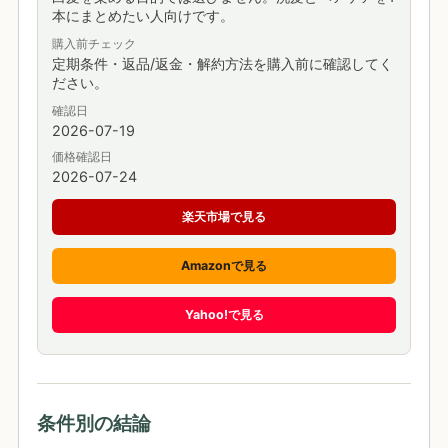
本にまとめたい人向けです。
購入前チェック
定期条件・返品/返金・解約方法を購入前に確認してく
ださい。
確認日
2026-07-19
価格確認日
2026-07-24
楽天市場で見る
Amazonで見る
Yahoo!で見る
条件別の結論