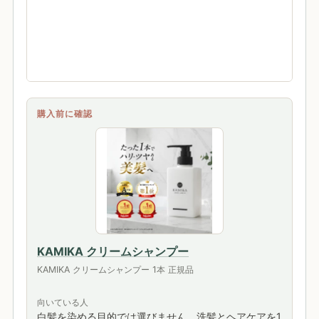
購入前に確認
KAMIKA クリームシャンプー
KAMIKA クリームシャンプー 1本 正規品
向いている人
白髪を染める目的では選びません。洗髪とヘアケアを1