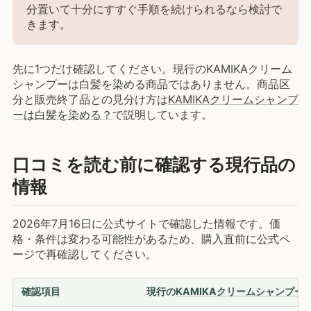
分置いて十分にすすぐ手順を続けられるなら検討で
きます。
先に1つだけ確認してください。現行のKAMIKAクリーム
シャンプーは白髪を染める商品ではありません。商品区
分と販売終了品との見分け方は
KAMIKAクリームシャンプ
ーは白髪を染める？
で説明しています。
口コミを読む前に確認する現行品の
情報
2026年7月16日に公式サイトで確認した情報です。価
格・条件は変わる可能性があるため、購入直前に公式ペ
ージで再確認してください。
確認項目
現行の
KAMIKAクリームシャンプー