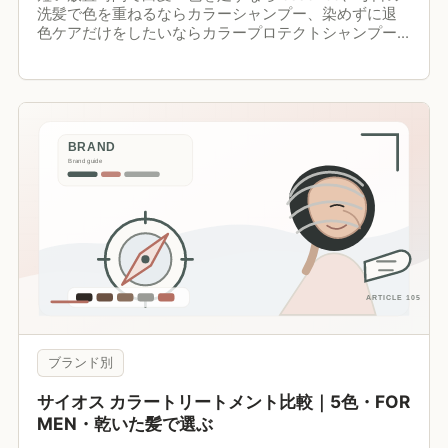
洗髪で色を重ねるならカラーシャンプー、染めずに退
色ケアだけをしたいならカラープロテクトシャンプー
が候補です。名前が近くても、3商品すべてが白髪を染
めるわけではありません。
ブランド別
サイオス カラートリートメント比較｜5色・FOR
MEN・乾いた髪で選ぶ